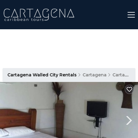
Cartagena Walled City Rentals
Cartagena
Cartagena Walled City